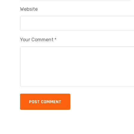
Website
Your Comment
*
POST COMMENT