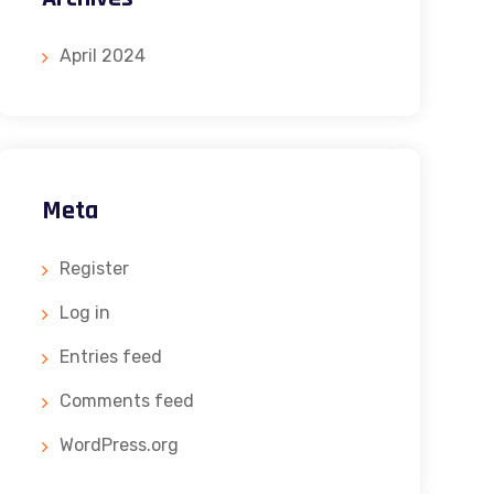
April 2024
Meta
Register
Log in
Entries feed
Comments feed
WordPress.org