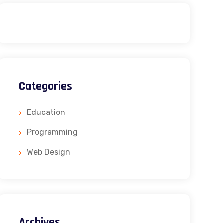
Categories
Education
Programming
Web Design
Archives